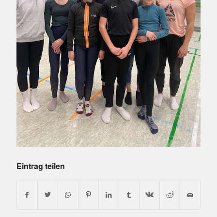
Eintrag teilen