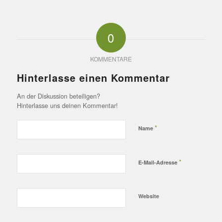
0
KOMMENTARE
Hinterlasse einen Kommentar
An der Diskussion beteiligen?
Hinterlasse uns deinen Kommentar!
*
Name
*
E-Mail-Adresse
Website