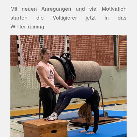
Mit neuen Anregungen und viel Motivation
starten die Voltigierer jetzt in das
Wintertraining.