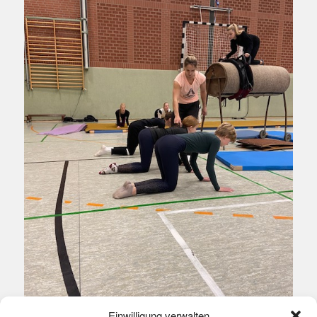
Einwilligung verwalten