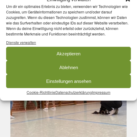
Um dir ein optimales Erlebnis zu bieten, verwenden wir Technologien wie
Cookies, um Geräteinformationen zu speichern und/oder darauf
zuzugreifen. Wenn du diesen Technologien zustimmst, können wir Daten
wie das Surfverhalten oder eindeutige IDs auf dieser Website verarbeiten.
Wenn du deine Einwilligung nicht erteilst oder zurückziehst, können
bestimmte Merkmale und Funktionen beeinträchtigt werden.
Dienste verwalten
Akzeptieren
Ablehnen
Einstellungen ansehen
Cookie-Richtlinie
Datenschutzerklärung
Impressum