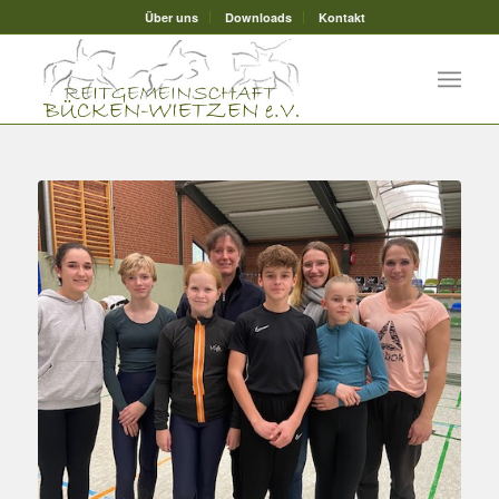
Über uns
Downloads
Kontakt