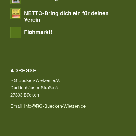
NETTO-Bring dich ein für deinen
Verein
Flohmarkt!
ADRESSE
RG Bücken-Wietzen e.V.
Duddenhäuser Straße 5
27333 Bücken
Email:
Info@RG-Buecken-Wietzen.de