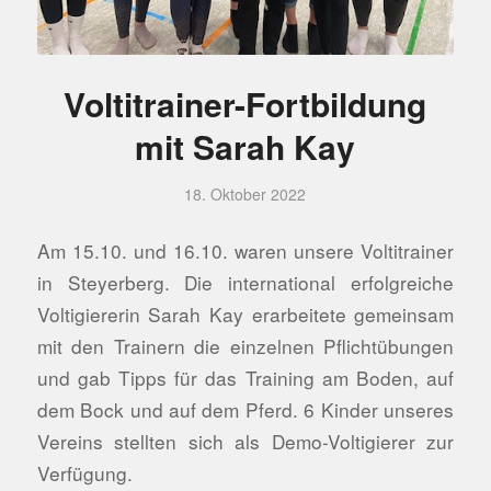
Voltitrainer-Fortbildung
mit Sarah Kay
18. Oktober 2022
Am 15.10. und 16.10. waren unsere Voltitrainer
in Steyerberg. Die international erfolgreiche
Voltigiererin Sarah Kay erarbeitete gemeinsam
mit den Trainern die einzelnen Pflichtübungen
und gab Tipps für das Training am Boden, auf
dem Bock und auf dem Pferd. 6 Kinder unseres
Vereins stellten sich als Demo-Voltigierer zur
Verfügung.