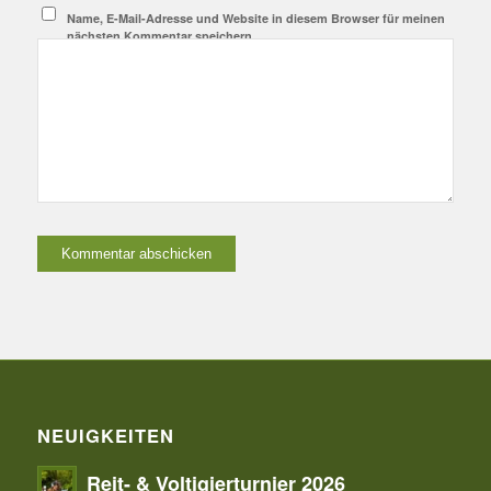
Name, E-Mail-Adresse und Website in diesem Browser für meinen
nächsten Kommentar speichern.
NEUIGKEITEN
Reit- & Voltigierturnier 2026