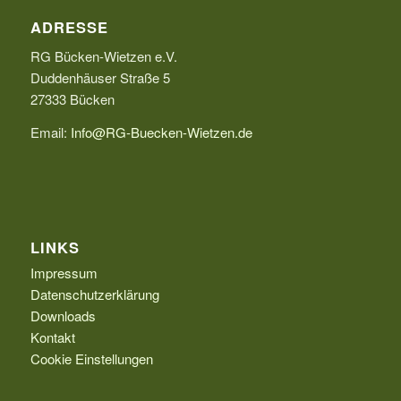
ADRESSE
RG Bücken-Wietzen e.V.
Duddenhäuser Straße 5
27333 Bücken
Email:
Info@RG-Buecken-Wietzen.de
LINKS
Impressum
Datenschutzerklärung
Downloads
Kontakt
Cookie Einstellungen