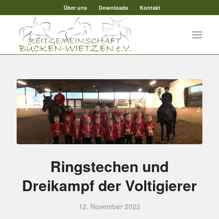
Über uns
Downloads
Kontakt
Ringstechen und
Dreikampf der Voltigierer
12. November 2022