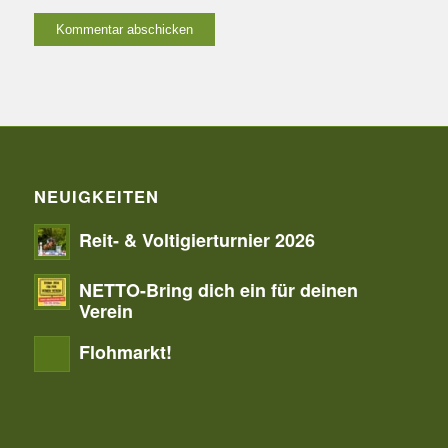
NEUIGKEITEN
Reit- & Voltigierturnier 2026
NETTO-Bring dich ein für deinen
Verein
Flohmarkt!