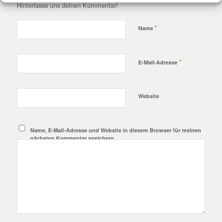
Hinterlasse uns deinen Kommentar!
*
Name
*
E-Mail-Adresse
Website
Name, E-Mail-Adresse und Website in diesem Browser für meinen
nächsten Kommentar speichern.