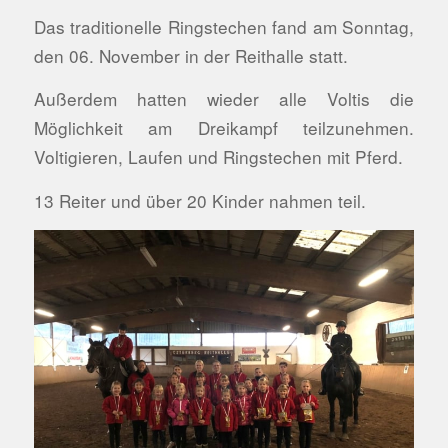
Das traditionelle Ringstechen fand am Sonntag,
den 06. November in der Reithalle statt.
Außerdem hatten wieder alle Voltis die
Möglichkeit am Dreikampf teilzunehmen.
Voltigieren, Laufen und Ringstechen mit Pferd.
13 Reiter und über 20 Kinder nahmen teil.