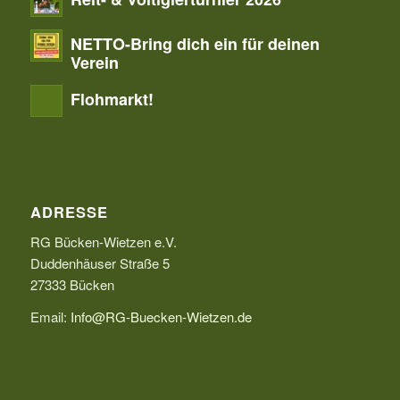
NETTO-Bring dich ein für deinen
Verein
Flohmarkt!
ADRESSE
RG Bücken-Wietzen e.V.
Duddenhäuser Straße 5
27333 Bücken
Email:
Info@RG-Buecken-Wietzen.de