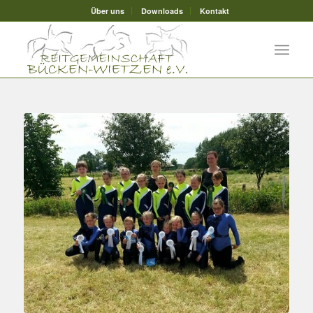
Über uns
Downloads
Kontakt