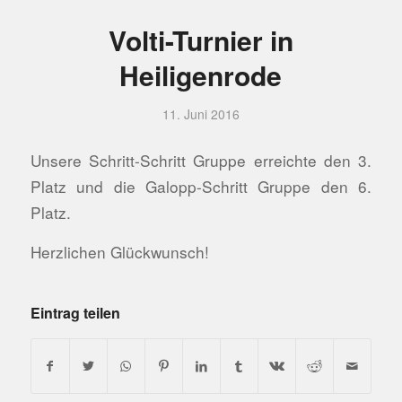
Volti-Turnier in
Heiligenrode
11. Juni 2016
Unsere Schritt-Schritt Gruppe erreichte den 3.
Platz und die Galopp-Schritt Gruppe den 6.
Platz.
Herzlichen Glückwunsch!
Eintrag teilen