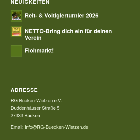
NEUIGKEITEN
Reit- & Voltigierturnier 2026
NETTO-Bring dich ein für deinen
Verein
Flohmarkt!
ADRESSE
RG Bücken-Wietzen e.V.
Duddenhäuser Straße 5
27333 Bücken
Email:
Info@RG-Buecken-Wietzen.de