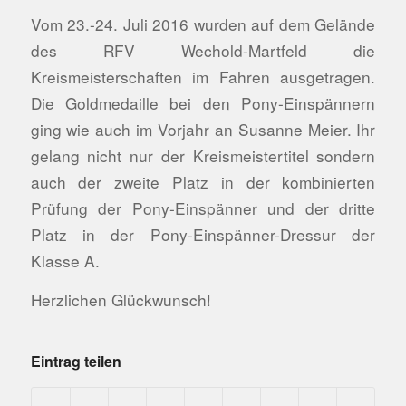
Vom 23.-24. Juli 2016 wurden auf dem Gelände
des RFV Wechold-Martfeld die
Kreismeisterschaften im Fahren ausgetragen.
Die Goldmedaille bei den Pony-Einspännern
ging wie auch im Vorjahr an Susanne Meier. Ihr
gelang nicht nur der Kreismeistertitel sondern
auch der zweite Platz in der kombinierten
Prüfung der Pony-Einspänner und der dritte
Platz in der Pony-Einspänner-Dressur der
Klasse A.
Herzlichen Glückwunsch!
Eintrag teilen