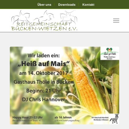
Über uns
Downloads
Kontakt