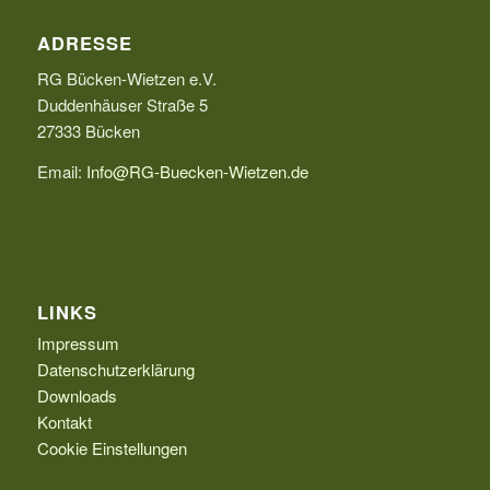
ADRESSE
RG Bücken-Wietzen e.V.
Duddenhäuser Straße 5
27333 Bücken
Email:
Info@RG-Buecken-Wietzen.de
LINKS
Impressum
Datenschutzerklärung
Downloads
Kontakt
Cookie Einstellungen