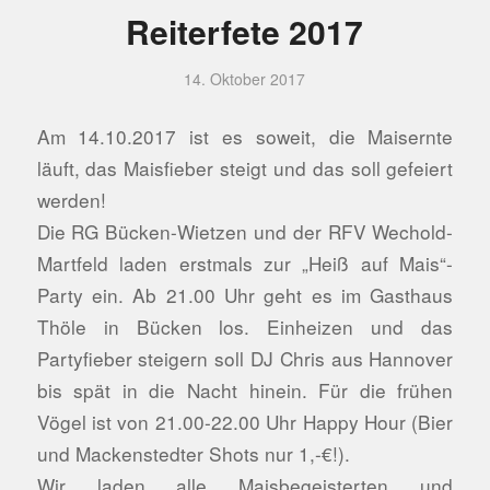
Reiterfete 2017
14. Oktober 2017
Am 14.10.2017 ist es soweit, die Maisernte
läuft, das Maisfieber steigt und das soll gefeiert
werden!
Die RG Bücken-Wietzen und der RFV Wechold-
Martfeld laden erstmals zur „Heiß auf Mais“-
Party ein. Ab 21.00 Uhr geht es im Gasthaus
Thöle in Bücken los. Einheizen und das
Partyfieber steigern soll DJ Chris aus Hannover
bis spät in die Nacht hinein. Für die frühen
Vögel ist von 21.00-22.00 Uhr Happy Hour (Bier
und Mackenstedter Shots nur 1,-€!).
Wir laden alle Maisbegeisterten und