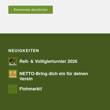
NEUIGKEITEN
Reit- & Voltigierturnier 2026
NETTO-Bring dich ein für deinen
Verein
Flohmarkt!