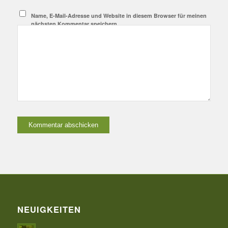
Name, E-Mail-Adresse und Website in diesem Browser für meinen
nächsten Kommentar speichern.
NEUIGKEITEN