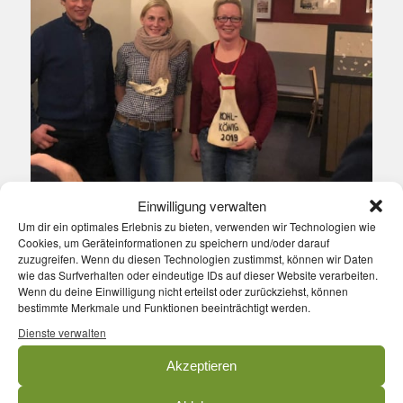
Einwilligung verwalten
Um dir ein optimales Erlebnis zu bieten, verwenden wir Technologien wie
Cookies, um Geräteinformationen zu speichern und/oder darauf
zuzugreifen. Wenn du diesen Technologien zustimmst, können wir Daten
wie das Surfverhalten oder eindeutige IDs auf dieser Website verarbeiten.
Wenn du deine Einwilligung nicht erteilst oder zurückziehst, können
bestimmte Merkmale und Funktionen beeinträchtigt werden.
Eintrag teilen
Dienste verwalten
Akzeptieren