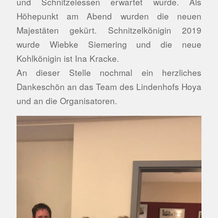
und Schnitzelessen erwartet wurde. Als
Höhepunkt am Abend wurden die neuen
Majestäten gekürt. Schnitzelkönigin 2019
wurde Wiebke Siemering und die neue
Kohlkönigin ist Ina Kracke.
An dieser Stelle nochmal ein herzliches
Dankeschön an das Team des Lindenhofs Hoya
und an die Organisatoren.