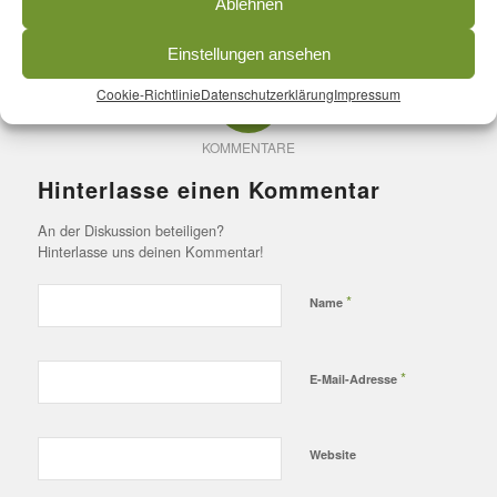
Ablehnen
Einstellungen ansehen
0
Cookie-Richtlinie
Datenschutzerklärung
Impressum
KOMMENTARE
Hinterlasse einen Kommentar
An der Diskussion beteiligen?
Hinterlasse uns deinen Kommentar!
*
Name
*
E-Mail-Adresse
Website