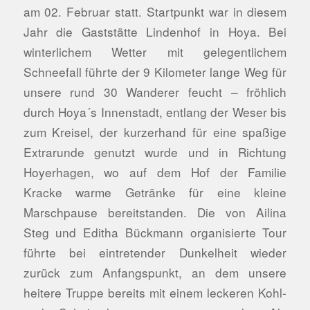
am 02. Februar statt. Startpunkt war in diesem
Jahr die Gaststätte Lindenhof in Hoya. Bei
winterlichem Wetter mit gelegentlichem
Schneefall führte der 9 Kilometer lange Weg für
unsere rund 30 Wanderer feucht – fröhlich
durch Hoya´s Innenstadt, entlang der Weser bis
zum Kreisel, der kurzerhand für eine spaßige
Extrarunde genutzt wurde und in Richtung
Hoyerhagen, wo auf dem Hof der Familie
Kracke warme Getränke für eine kleine
Marschpause bereitstanden. Die von Ailina
Steg und Editha Bückmann organisierte Tour
führte bei eintretender Dunkelheit wieder
zurück zum Anfangspunkt, an dem unsere
heitere Truppe bereits mit einem leckeren Kohl-