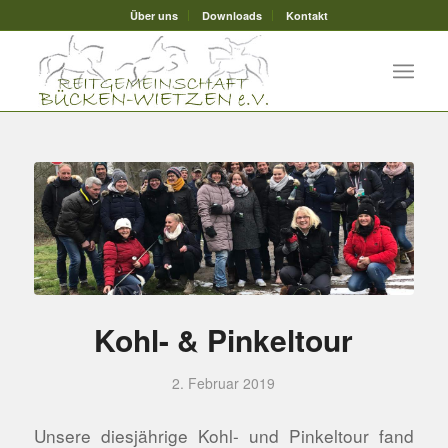
Über uns
Downloads
Kontakt
Kohl- & Pinkeltour
2. Februar 2019
Unsere diesjährige Kohl- und Pinkeltour fand