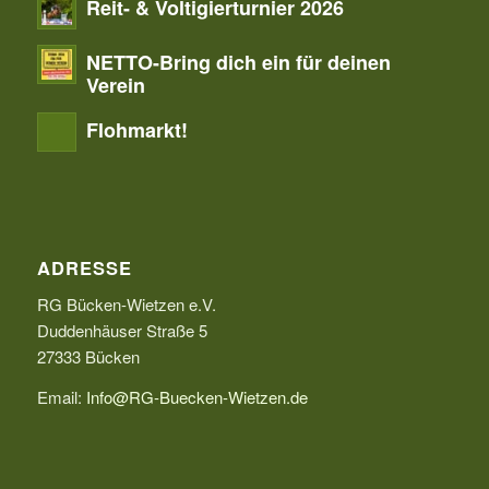
Reit- & Voltigierturnier 2026
NETTO-Bring dich ein für deinen
Verein
Flohmarkt!
ADRESSE
RG Bücken-Wietzen e.V.
Duddenhäuser Straße 5
27333 Bücken
Email:
Info@RG-Buecken-Wietzen.de