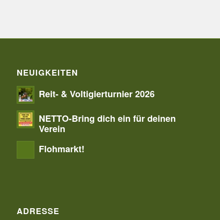
NEUIGKEITEN
Reit- & Voltigierturnier 2026
NETTO-Bring dich ein für deinen
Verein
Flohmarkt!
ADRESSE