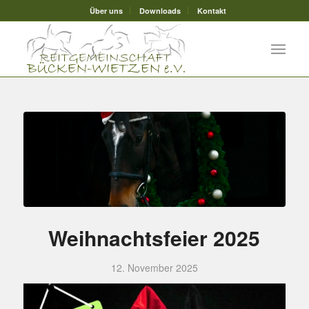
Über uns
Downloads
Kontakt
Weihnachtsfeier 2025
12. November 2025