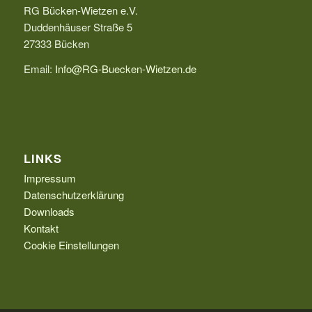
RG Bücken-Wietzen e.V.
Duddenhäuser Straße 5
27333 Bücken
Email:
Info@RG-Buecken-Wietzen.de
LINKS
Impressum
Datenschutzerklärung
Downloads
Kontakt
Cookie Einstellungen