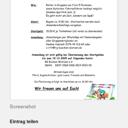
Screenshot
Eintrag teilen