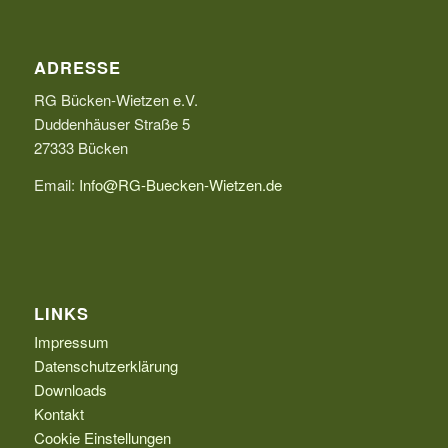
ADRESSE
RG Bücken-Wietzen e.V.
Duddenhäuser Straße 5
27333 Bücken
Email:
Info@RG-Buecken-Wietzen.de
LINKS
Impressum
Datenschutzerklärung
Downloads
Kontakt
Cookie Einstellungen