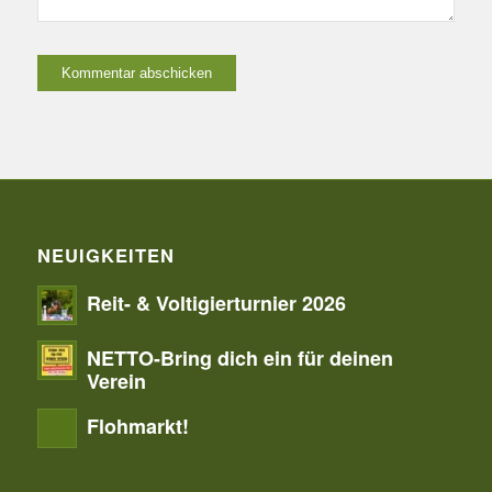
NEUIGKEITEN
Reit- & Voltigierturnier 2026
NETTO-Bring dich ein für deinen
Verein
Flohmarkt!