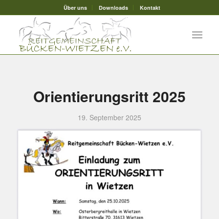
Über uns
Downloads
Kontakt
Orientierungsritt 2025
19. September 2025