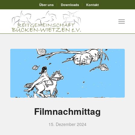
Über uns
Downloads
Kontakt
Filmnachmittag
15. Dezember 2024