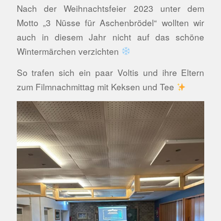
Nach der Weihnachtsfeier 2023 unter dem
Motto „3 Nüsse für Aschenbrödel“ wollten wir
auch in diesem Jahr nicht auf das schöne
Wintermärchen verzichten
So trafen sich ein paar Voltis und ihre Eltern
zum Filmnachmittag mit Keksen und Tee