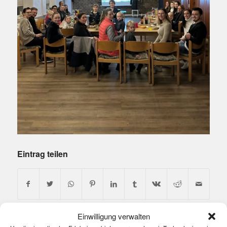
Eintrag teilen
Einwilligung verwalten