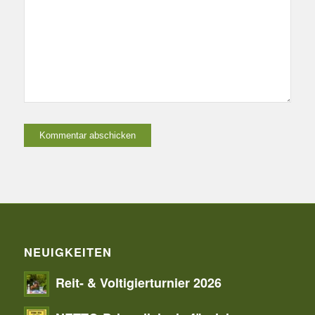
NEUIGKEITEN
Reit- & Voltigierturnier 2026