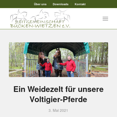
Über uns
Downloads
Kontakt
Ein Weidezelt für unsere
Voltigier-Pferde
3. Mai 2021