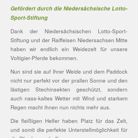
Gefördert durch die Niedersächsische Lotto-
Sport-Stiftung
Dank der Niedersächsischen Lotto-Sport-
Stiftung und der Raiffeisen Niedersachsen Mitte
haben wir endlich ein Weidezelt für unsere
Voltigier-Pferde bekommen.
Nun sind sie auf Ihrer Weide und dem Paddock
nicht nur perfekt vor der prallen Sonne und den
lästigen Stechinsekten geschützt, sondern
auch nass-kaltes Wetter mit Wind und starkem
Regen macht ihnen nun nichts mehr aus.
Die fleißigen Helfer haben Platz für das Zelt,
und somit die perfekte Unterstellmöglichkeit für