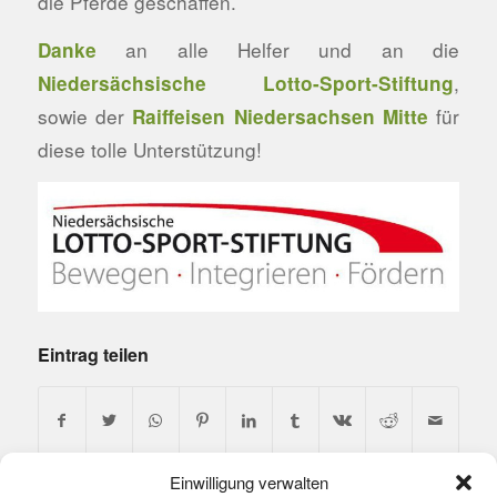
die Pferde geschaffen.
an alle Helfer und an die
Danke
,
Niedersächsische Lotto-Sport-Stiftung
sowie der
für
Raiffeisen Niedersachsen Mitte
diese tolle Unterstützung!
Eintrag teilen
Einwilligung verwalten