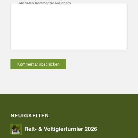
nächsten Kommentar speichern.
NEUIGKEITEN
Reit- & Voltigierturnier 2026