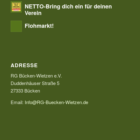
NETTO-Bring dich ein für deinen
Verein
Flohmarkt!
ADRESSE
RG Bücken-Wietzen e.V.
Duddenhäuser Straße 5
27333 Bücken
Email:
Info@RG-Buecken-Wietzen.de