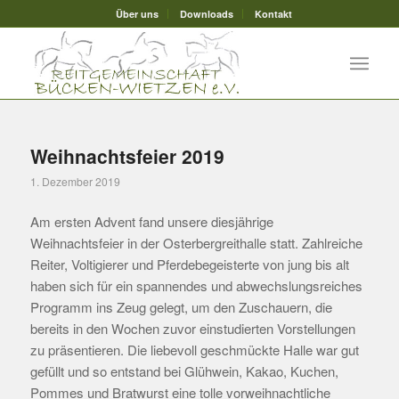
Über uns
Downloads
Kontakt
Weihnachtsfeier 2019
1. Dezember 2019
Am ersten Advent fand unsere diesjährige
Weihnachtsfeier in der Osterbergreithalle statt. Zahlreiche
Reiter, Voltigierer und Pferdebegeisterte von jung bis alt
haben sich für ein spannendes und abwechslungsreiches
Programm ins Zeug gelegt, um den Zuschauern, die
bereits in den Wochen zuvor einstudierten Vorstellungen
zu präsentieren. Die liebevoll geschmückte Halle war gut
gefüllt und so entstand bei Glühwein, Kakao, Kuchen,
Pommes und Bratwurst eine tolle vorweihnachtliche