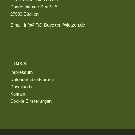
Duddenhäuser Straße 5
27333 Bücken
Email:
Info@RG-Buecken-Wietzen.de
LINKS
Impressum
Datenschutzerklärung
Downloads
Kontakt
Cookie Einstellungen