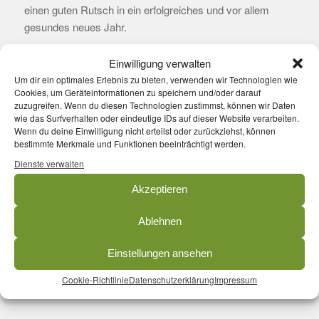
einen guten Rutsch in ein erfolgreiches und vor allem
gesundes neues Jahr.
Einwilligung verwalten
Um dir ein optimales Erlebnis zu bieten, verwenden wir Technologien wie
Cookies, um Geräteinformationen zu speichern und/oder darauf
zuzugreifen. Wenn du diesen Technologien zustimmst, können wir Daten
wie das Surfverhalten oder eindeutige IDs auf dieser Website verarbeiten.
Wenn du deine Einwilligung nicht erteilst oder zurückziehst, können
bestimmte Merkmale und Funktionen beeinträchtigt werden.
Dienste verwalten
Akzeptieren
Ablehnen
Einstellungen ansehen
Cookie-Richtlinie
Datenschutzerklärung
Impressum