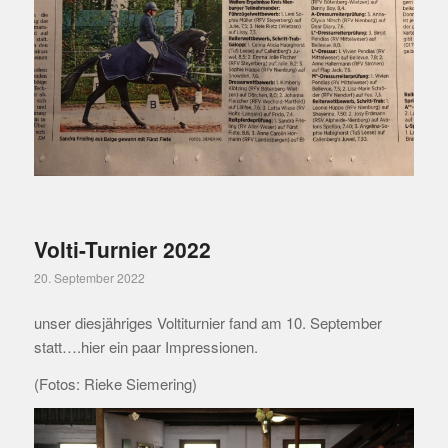
Volti-Turnier 2022
20. September 2022
unser diesjähriges Voltiturnier fand am 10. September
statt….hier ein paar Impressionen.
(Fotos: Rieke Siemering)