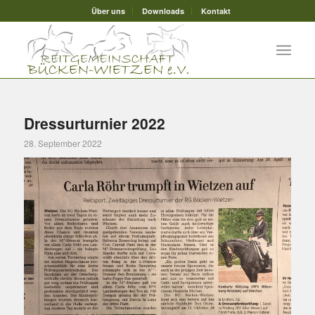
Über uns
Downloads
Kontakt
Dressurturnier 2022
28. September 2022