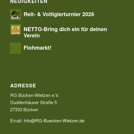
NEUIGKEITEN
Reit- & Voltigierturnier 2026
NETTO-Bring dich ein für deinen
Verein
Flohmarkt!
ADRESSE
RG Bücken-Wietzen e.V.
Duddenhäuser Straße 5
27333 Bücken
Email:
Info@RG-Buecken-Wietzen.de