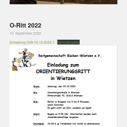
O-Ritt 2022
10. September 2022
Einladung-Oritt-15.10.2022-1
Herunterladen