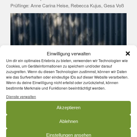
Prüflinge: Anne Carina Heise, Rebecca Kujus, Gesa Voß
Einwilligung verwalten
Um dir ein optimales Erlebnis zu bieten, verwenden wir Technologien wie
Cookies, um Geräteinformationen zu speichern und/oder darauf
zuzugreifen. Wenn du diesen Technologien zustimmst, können wir Daten
wie das Surfverhalten oder eindeutige IDs auf dieser Website verarbeiten.
Wenn du deine Einwilligung nicht erteilst oder zurückziehst, können
bestimmte Merkmale und Funktionen beeinträchtigt werden.
Dienste verwalten
Akzeptieren
Ablehnen
Einstellungen ansehen