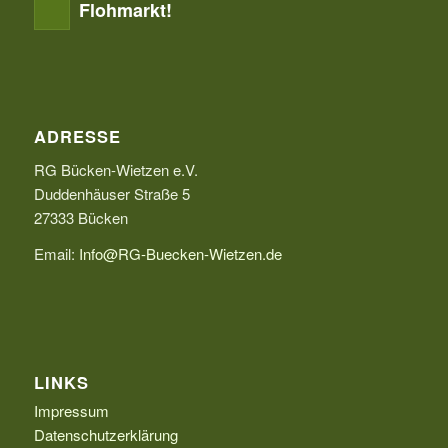
Flohmarkt!
ADRESSE
RG Bücken-Wietzen e.V.
Duddenhäuser Straße 5
27333 Bücken
Email:
Info@RG-Buecken-Wietzen.de
LINKS
Impressum
Datenschutzerklärung