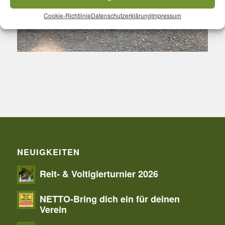
Cookie-Richtlinie
Datenschutzerklärung
Impressum
NEUIGKEITEN
Reit- & Voltigierturnier 2026
NETTO-Bring dich ein für deinen
Verein