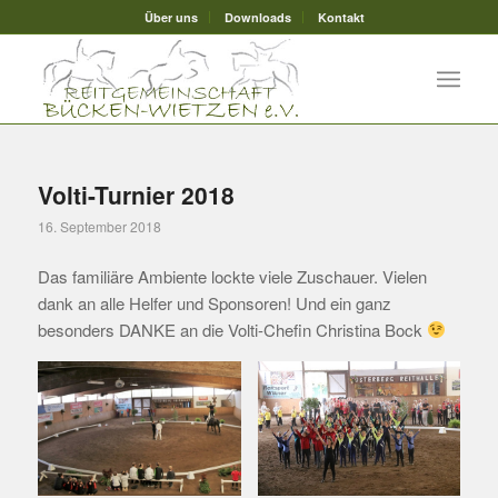
Über uns
Downloads
Kontakt
Volti-Turnier 2018
16. September 2018
Das familiäre Ambiente lockte viele Zuschauer. Vielen
dank an alle Helfer und Sponsoren! Und ein ganz
besonders DANKE an die Volti-Chefin Christina Bock