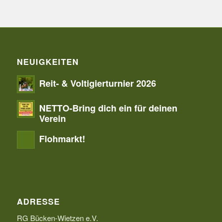
NEUIGKEITEN
Reit- & Voltigierturnier 2026
NETTO-Bring dich ein für deinen
Verein
Flohmarkt!
ADRESSE
RG Bücken-Wietzen e.V.