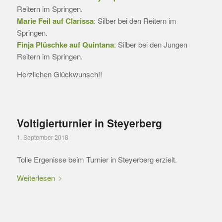
Reitern im Springen.
Marie Feil auf Clarissa
: Silber bei den Reitern im
Springen.
Finja Plüschke auf Quintana
: Silber bei den Jungen
Reitern im Springen.
Herzlichen Glückwunsch!!
Voltigierturnier in Steyerberg
1. September 2018
Tolle Ergenisse beim Turnier in Steyerberg erzielt.
Weiterlesen