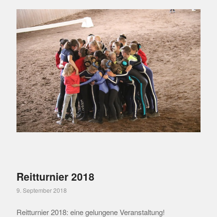
Reitturnier 2018
9. September 2018
Reitturnier 2018: eine gelungene Veranstaltung!