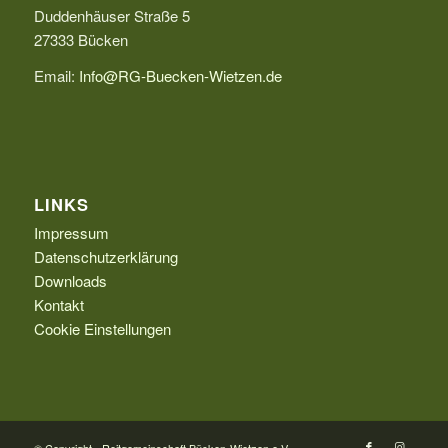
Duddenhäuser Straße 5
27333 Bücken
Email:
Info@RG-Buecken-Wietzen.de
LINKS
Impressum
Datenschutzerklärung
Downloads
Kontakt
Cookie Einstellungen