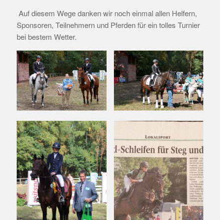
Auf diesem Wege danken wir noch einmal allen Helfern,
Sponsoren, Teilnehmern und Pferden für ein tolles Turnier
bei bestem Wetter.