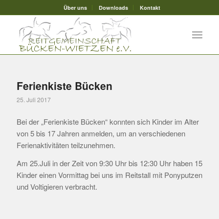
Über uns
Downloads
Kontakt
Ferienkiste Bücken
25. Juli 2017
Bei der „Ferienkiste Bücken“ konnten sich Kinder im Alter
von 5 bis 17 Jahren anmelden, um an verschiedenen
Ferienaktivitäten teilzunehmen.
Am 25.Juli in der Zeit von 9:30 Uhr bis 12:30 Uhr haben 15
Kinder einen Vormittag bei uns im Reitstall mit Ponyputzen
und Voltigieren verbracht.