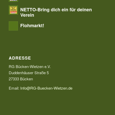
NETTO-Bring dich ein für deinen
Verein
Flohmarkt!
ADRESSE
RG Bücken-Wietzen e.V.
Duddenhäuser Straße 5
27333 Bücken
Email:
Info@RG-Buecken-Wietzen.de