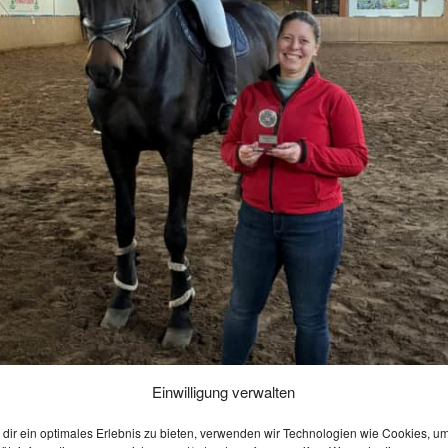
Einwilligung verwalten
dir ein optimales Erlebnis zu bieten, verwenden wir Technologien wie Cookies, u