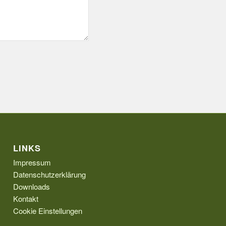
LINKS
Impressum
Datenschutzerklärung
Downloads
Kontakt
Cookie Einstellungen