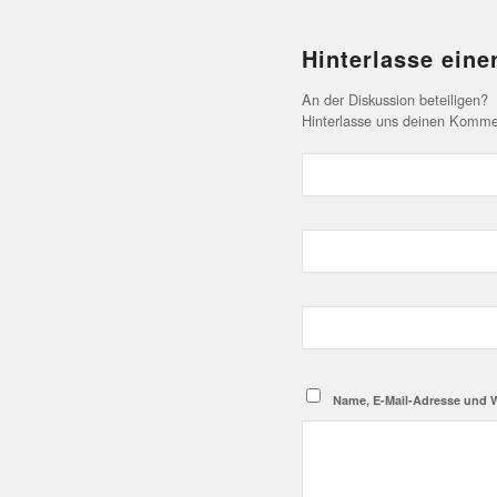
Hinterlasse ein
An der Diskussion beteiligen?
Hinterlasse uns deinen Komme
Name, E-Mail-Adresse und 