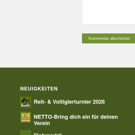
NEUIGKEITEN
Reit- & Voltigierturnier 2026
NETTO-Bring dich ein für deinen
Verein