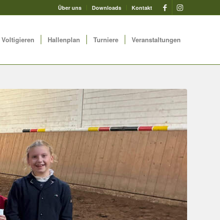
Über uns
Downloads
Kontakt
Voltigieren
Hallenplan
Turniere
Veranstaltungen