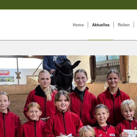
Home
Aktuelles
Reiten