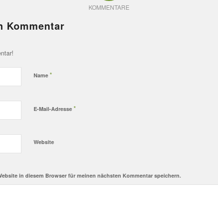
KOMMENTARE
en Kommentar
ntar!
*
Name
*
E-Mail-Adresse
Website
Website in diesem Browser für meinen nächsten Kommentar speichern.