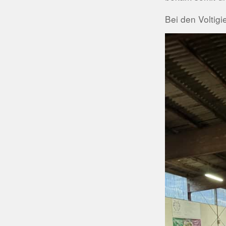
Bei den Voltig