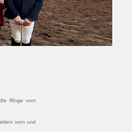
 die Ringe vom
eitern vorn und