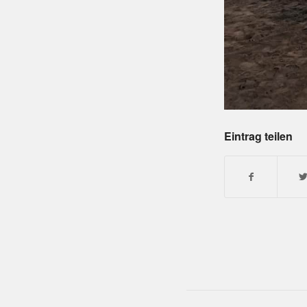
Eintrag teilen