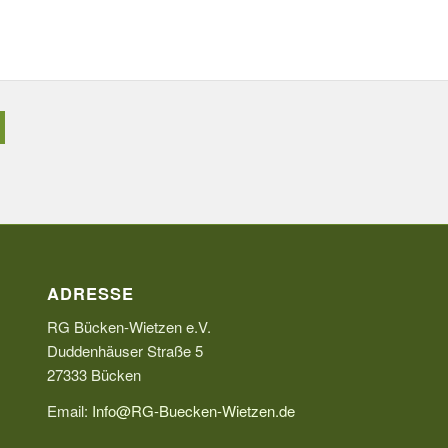
ADRESSE
RG Bücken-Wietzen e.V.
Duddenhäuser Straße 5
27333 Bücken
Email:
Info@RG-Buecken-Wietzen.de